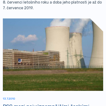
8. červenci letošního roku a doba jeho platnosti je až do
7. července 2019.
13.7.2010