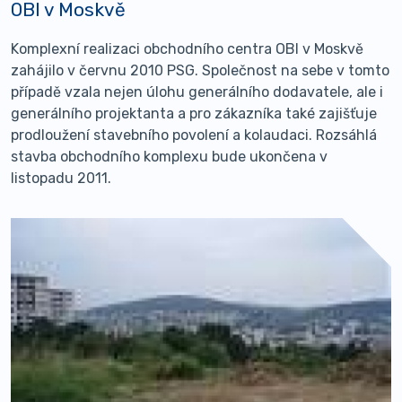
OBI v Moskvě
Komplexní realizaci obchodního centra OBI v Moskvě
zahájilo v červnu 2010 PSG. Společnost na sebe v tomto
případě vzala nejen úlohu generálního dodavatele, ale i
generálního projektanta a pro zákazníka také zajišťuje
prodloužení stavebního povolení a kolaudaci. Rozsáhlá
stavba obchodního komplexu bude ukončena v
listopadu 2011.