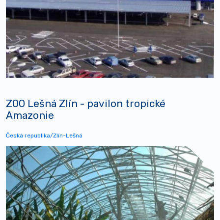
ZOO Lešná Zlín - pavilon tropické
Amazonie
Česká republika/Zlín-Lešná