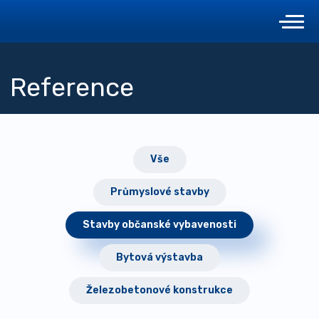
Reference
Vše
Průmyslové stavby
Stavby občanské vybavenosti
Bytová výstavba
Železobetonové konstrukce