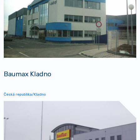
Baumax Kladno
Česká republika/Kladno