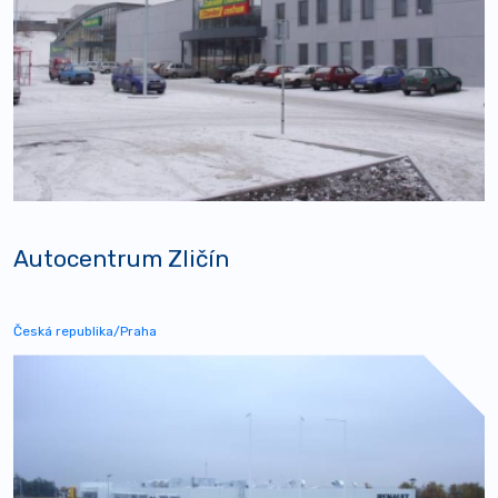
Autocentrum Zličín
Česká republika/Praha