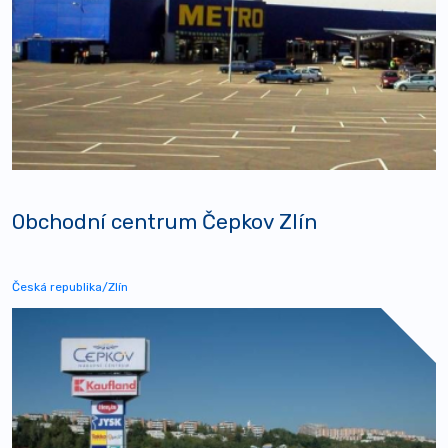
Obchodní centrum Čepkov Zlín
Česká republika/Zlín