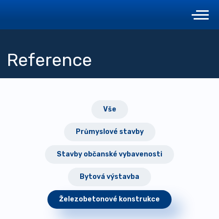
Reference
Vše
Průmyslové stavby
Stavby občanské vybavenosti
Bytová výstavba
Železobetonové konstrukce