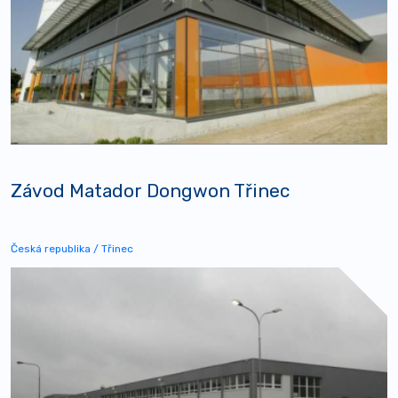
Závod Matador Dongwon Třinec
Česká republika / Třinec