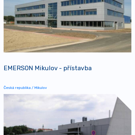
EMERSON Mikulov - přístavba
Česká republika / Mikulov