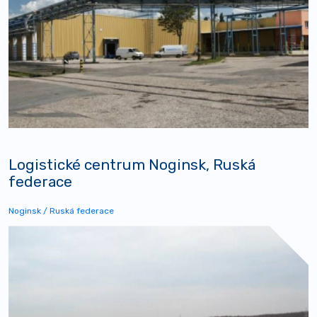
Logistické centrum Noginsk, Ruská
federace
Noginsk / Ruská federace