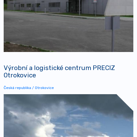
Výrobní a logistické centrum PRECIZ
Otrokovice
Česká republika / Otrokovice