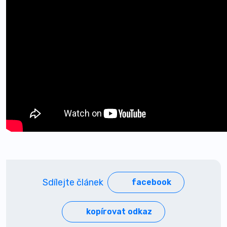
Sdílejte článek
facebook
kopírovat odkaz