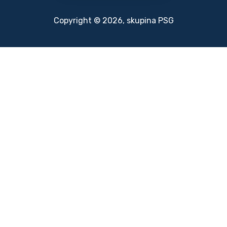
Copyright © 2026, skupina PSG