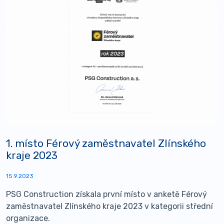
1. místo Férový zaměstnavatel Zlínského
kraje 2023
15.9.2023
PSG Construction získala první místo v anketě Férový
zaměstnavatel Zlínského kraje 2023 v kategorii střední
organizace.