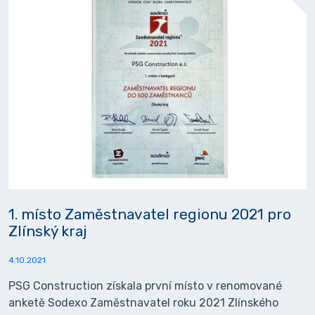
1. místo Zaměstnavatel regionu 2021 pro
Zlínský kraj
4.10.2021
PSG Construction získala první místo v renomované
anketě Sodexo Zaměstnavatel roku 2021 Zlínského