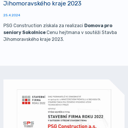
Jihomoravského kraje 2023
25.4.2024
PSG Construction získala za realizaci
Domova pro
seniory Sokolnice
Cenu hejtmana v soutěži Stavba
Jihomoravského kraje 2023.