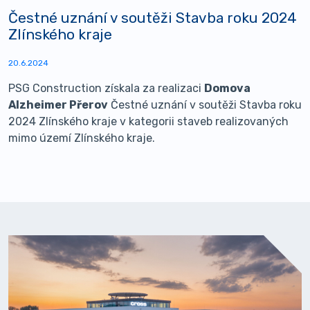
Čestné uznání v soutěži Stavba roku 2024
Zlínského kraje
20.6.2024
PSG Construction získala za realizaci
Domova
Alzheimer Přerov
Čestné uznání v soutěži Stavba roku
2024 Zlínského kraje v kategorii staveb realizovaných
mimo území Zlínského kraje.