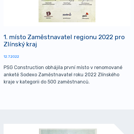
1. místo Zaměstnavatel regionu 2022 pro
Zlínský kraj
12.7.2022
PSG Construction obhájila první místo v renomované
anketě Sodexo Zaměstnavatel roku 2022 Zlínského
kraje v kategorii do 500 zaměstnanců.