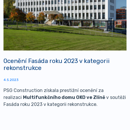
Ocenění Fasáda roku 2023 v kategorii
rekonstrukce
4.5.2023
PSG Construction získala prestižní ocenění za
realizaci
Multifunkčního domu OKO ve Zlíně
v soutěži
Fasáda roku 2023 v kategorii rekonstrukce.