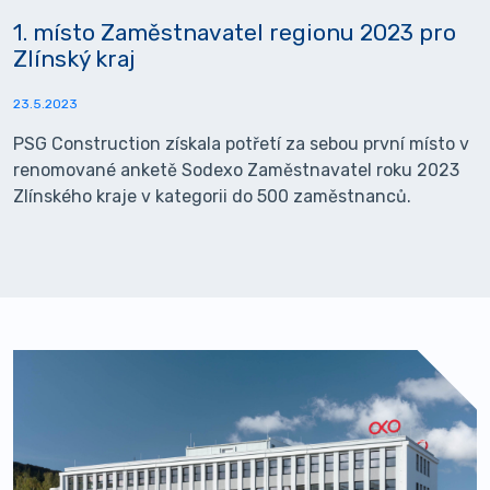
1. místo Zaměstnavatel regionu 2023 pro
Zlínský kraj
23.5.2023
PSG Construction získala potřetí za sebou první místo v
renomované anketě Sodexo Zaměstnavatel roku 2023
Zlínského kraje v kategorii do 500 zaměstnanců.