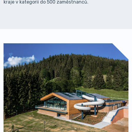
kraje v kategorii do 500 zaměstnanců.