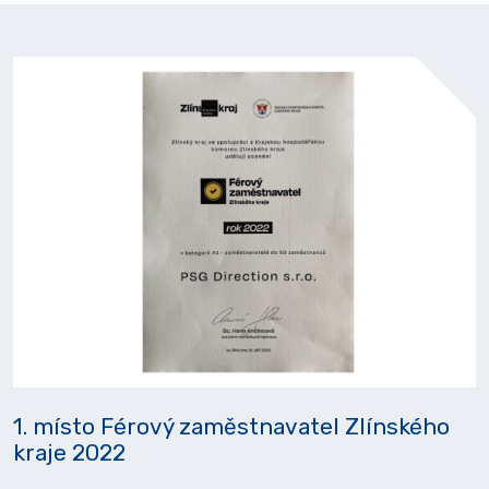
1. místo Férový zaměstnavatel Zlínského
kraje 2022