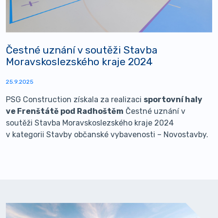
Čestné uznání v soutěži Stavba
Moravskoslezského kraje 2024
25.9.2025
PSG Construction získala za realizaci
sportovní haly
ve Frenštátě pod Radhoštěm
Čestné uznání v
soutěži Stavba Moravskoslezského kraje 2024
v kategorii Stavby občanské vybavenosti – Novostavby.