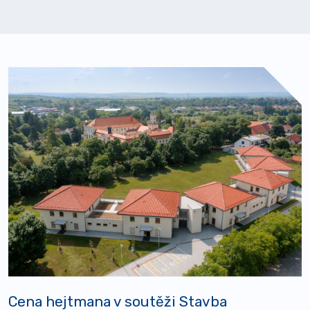
Cena hejtmana v soutěži Stavba