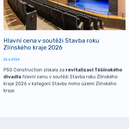
Hlavní cena v soutěži Stavba roku
Zlínského kraje 2026
22.6.2026
PSG Construction získala za
revitalizaci Těšínského
divadla
hlavní cenu v soutěži Stavba roku Zlínského
kraje 2026 v kategorii Stavby mimo území Zlínského
kraje.