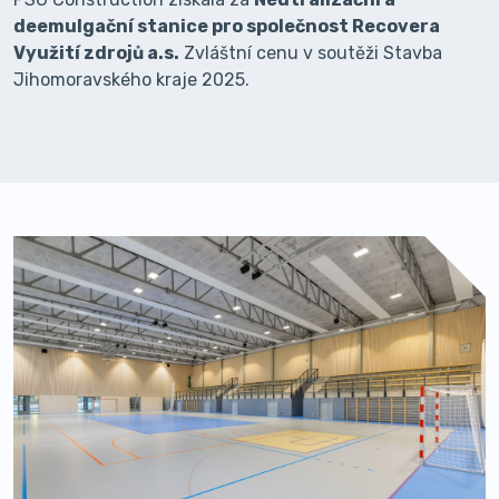
deemulgační stanice pro společnost Recovera
Využití zdrojů a.s.
Zvláštní cenu v soutěži Stavba
Jihomoravského kraje 2025.