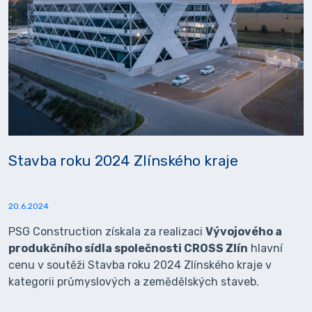
Stavba roku 2024 Zlínského kraje
20.6.2024
PSG Construction získala za realizaci
Vývojového a
produkčního sídla společnosti CROSS Zlín
hlavní
cenu v soutěži Stavba roku 2024 Zlínského kraje v
kategorii průmyslových a zemědělských staveb.