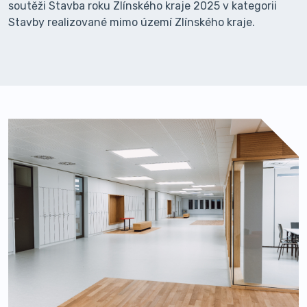
soutěži Stavba roku Zlínského kraje 2025 v kategorii
Stavby realizované mimo území Zlínského kraje.