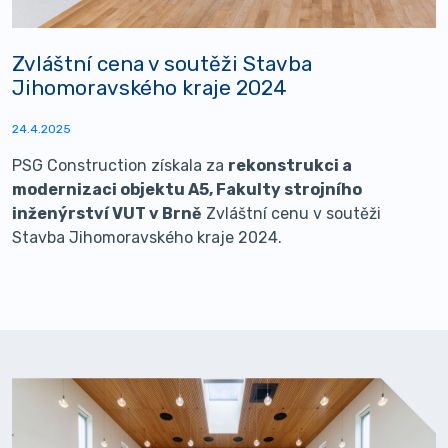
Zvláštní cena v soutěži Stavba
Jihomoravského kraje 2024
24.4.2025
PSG Construction získala za
rekonstrukci a
modernizaci objektu A5, Fakulty strojního
inženýrství VUT v Brně
Zvláštní cenu v soutěži
Stavba Jihomoravského kraje 2024.