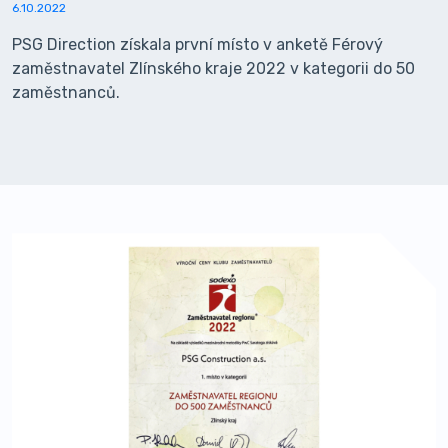
6.10.2022
PSG Direction získala první místo v anketě Férový
zaměstnavatel Zlínského kraje 2022 v kategorii do 50
zaměstnanců.