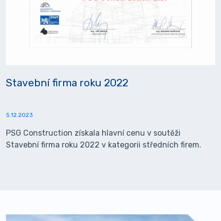
Stavební firma roku 2022
5.12.2023
PSG Construction získala hlavní cenu v soutěži
Stavební firma roku 2022 v kategorii středních firem.