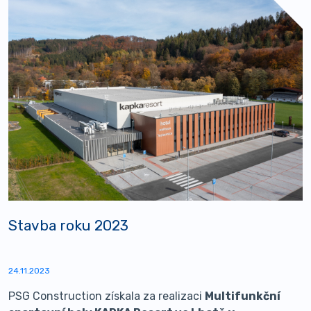
Stavba roku 2023
24.11.2023
PSG Construction získala za realizaci
Multifunkční