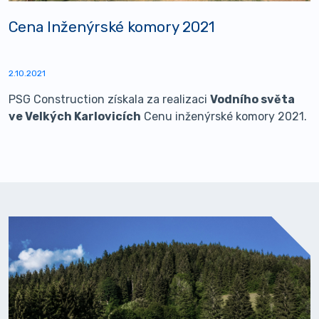
Cena Inženýrské komory 2021
2.10.2021
PSG Construction získala za realizaci
Vodního světa
ve Velkých Karlovicích
Cenu inženýrské komory 2021.