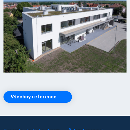
Všechny reference