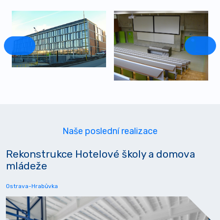
Naše poslední realizace
Rekonstrukce Hotelové školy a domova
mládeže
Ostrava-Hrabůvka