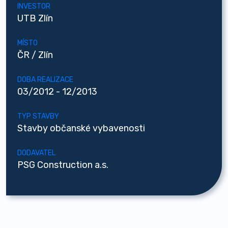
INVESTOR
UTB Zlín
MÍSTO
ČR / Zlín
DOBA REALIZACE
03/2012 - 12/2013
TYP STAVBY
Stavby občanské vybavenosti
DODAVATEL
PSG Construction a.s.