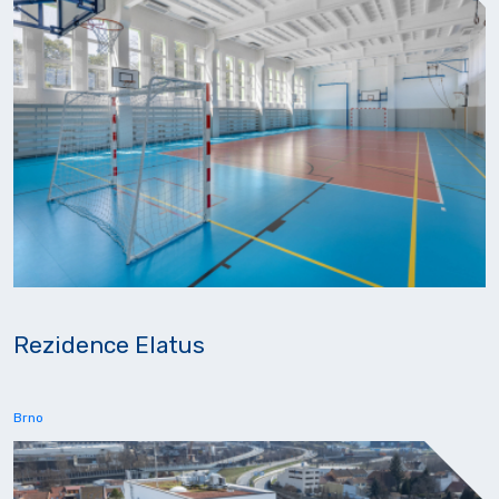
Rezidence Elatus
Brno