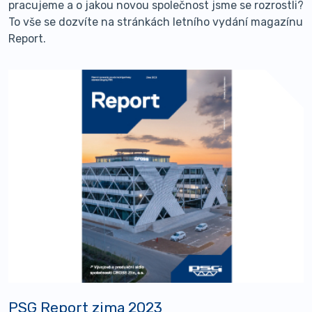
pracujeme a o jakou novou společnost jsme se rozrostli?
To vše se dozvíte na stránkách letního vydání magazínu
Report.
PSG Report zima 2023