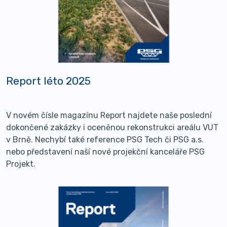
Report léto 2025
V novém čísle magazínu Report najdete naše poslední
dokončené zakázky i oceněnou rekonstrukci areálu VUT
v Brně. Nechybí také reference PSG Tech či PSG a.s.
nebo představení naší nové projekční kanceláře PSG
Projekt.