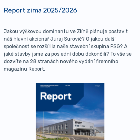
Report zima 2025/2026
Jakou výškovou dominantu ve Zlíně plánuje postavit
náš hlavní akcionář Juraj Surovič? O jakou další
společnost se rozšířila naše stavební skupina PSG? A
jaké stavby jsme za poslední dobu dokončili? To vše se
dozvíte na 28 stranách nového vydání firemního
magazínu Report.