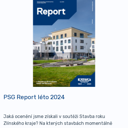
PSG Report léto 2024
Jaká ocenění jsme získali v soutěži Stavba roku
Zlínského kraje? Na kterých stavbách momentálně