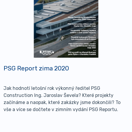
PSG Report zima 2020
Jak hodnotí letošní rok výkonný ředitel PSG
Construction Ing. Jaroslav Ševela? Které projekty
začínáme a naopak, které zakázky jsme dokončili? To
vše a více se dočtete v zimním vydání PSG Reportu.