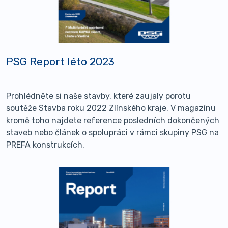
PSG Report léto 2023
Prohlédněte si naše stavby, které zaujaly porotu
soutěže Stavba roku 2022 Zlínského kraje. V magazínu
kromě toho najdete reference posledních dokončených
staveb nebo článek o spolupráci v rámci skupiny PSG na
PREFA konstrukcích.