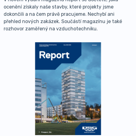
ocenění získaly naše stavby, které projekty jsme
dokončili a na čem právě pracujeme. Nechybí ani
přehled nových zakázek. Součástí magazínu je také
rozhovor zaměřený na vzduchotechniku.