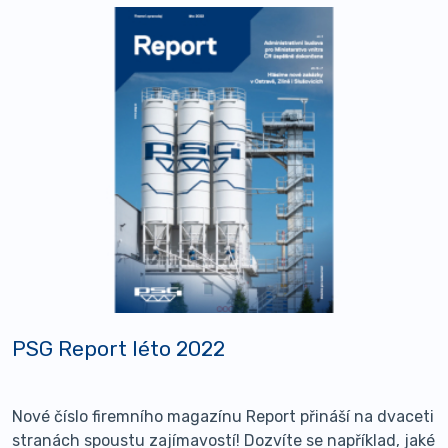
PSG Report léto 2022
Nové číslo firemního magazínu Report přináší na dvaceti
stranách spoustu zajímavostí! Dozvíte se například, jaké