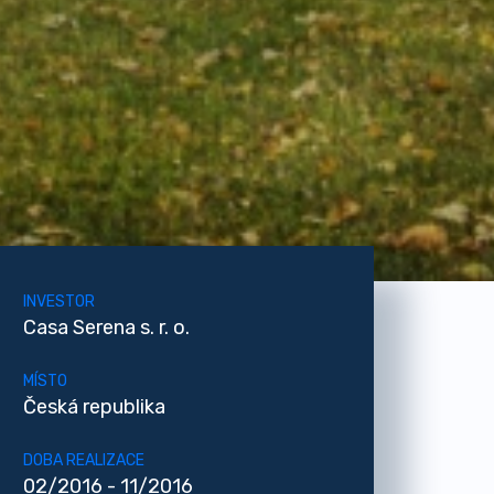
INVESTOR
Casa Serena s. r. o.
MÍSTO
Česká republika
DOBA REALIZACE
02/2016 - 11/2016