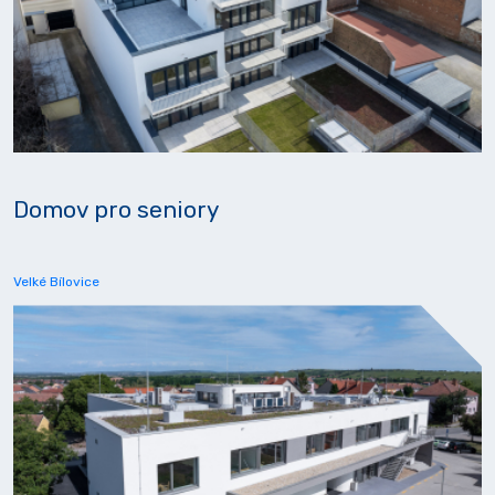
Domov pro seniory
Velké Bílovice