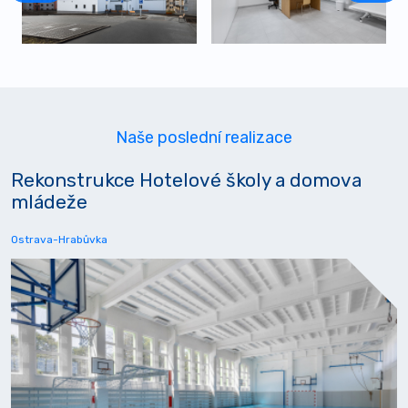
Naše poslední realizace
Rekonstrukce Hotelové školy a domova
mládeže
Ostrava-Hrabůvka