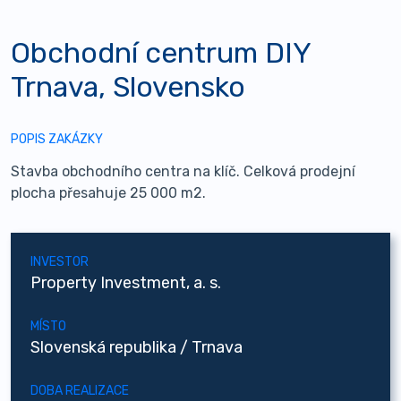
Obchodní centrum DIY
Trnava, Slovensko
POPIS ZAKÁZKY
Stavba obchodního centra na klíč. Celková prodejní
plocha přesahuje 25 000 m2.
INVESTOR
Property Investment, a. s.
MÍSTO
Slovenská republika / Trnava
DOBA REALIZACE