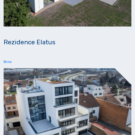
Rezidence Elatus
Brno