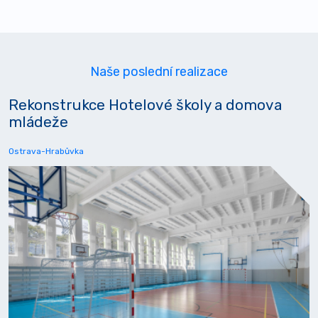
Naše poslední realizace
Rekonstrukce Hotelové školy a domova
mládeže
Ostrava-Hrabůvka