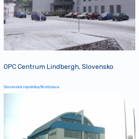
OPC Centrum Lindbergh, Slovensko
Slovenská republika/Bratislava