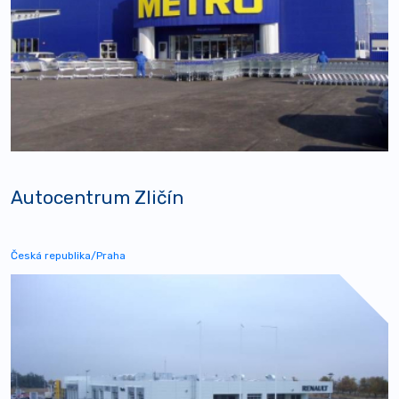
Autocentrum Zličín
Česká republika/Praha