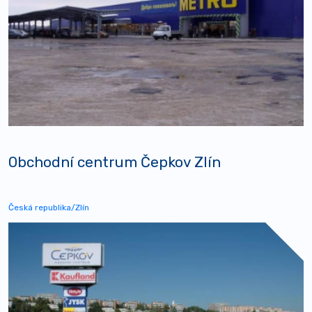
Obchodní centrum Čepkov Zlín
Česká republika/Zlín