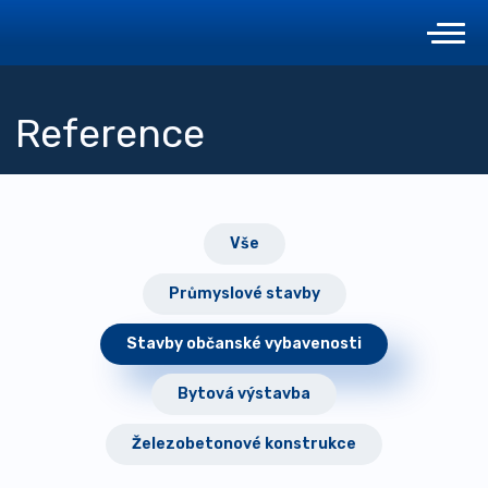
Reference
Vše
Průmyslové stavby
Stavby občanské vybavenosti
Bytová výstavba
Železobetonové konstrukce