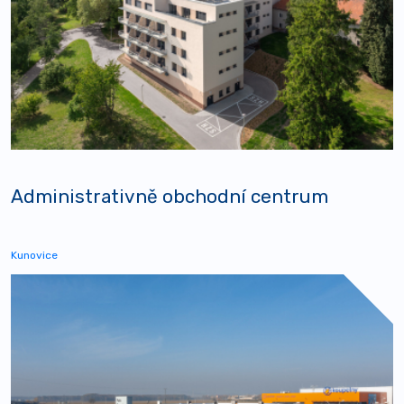
Administrativně obchodní centrum
Kunovice