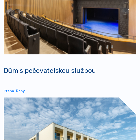
Dům s pečovatelskou službou
Praha-Řepy