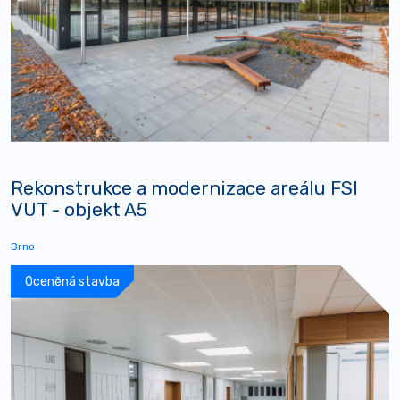
Rekonstrukce a modernizace areálu FSI
VUT - objekt A5
Brno
Oceněná stavba