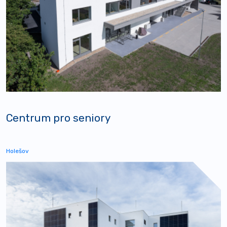
Centrum pro seniory
Holešov