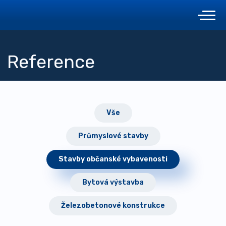
Reference
Vše
Průmyslové stavby
Stavby občanské vybavenosti
Bytová výstavba
Železobetonové konstrukce