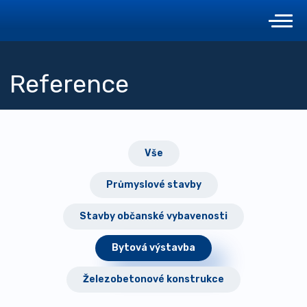
Reference
Vše
Průmyslové stavby
Stavby občanské vybavenosti
Bytová výstavba
Železobetonové konstrukce