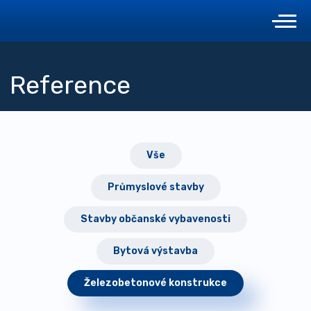
Reference
Vše
Průmyslové stavby
Stavby občanské vybavenosti
Bytová výstavba
Železobetonové konstrukce