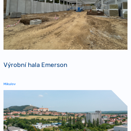
Výrobní hala Emerson
Mikulov