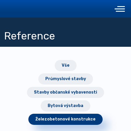
Reference
Vše
Průmyslové stavby
Stavby občanské vybavenosti
Bytová výstavba
Železobetonové konstrukce