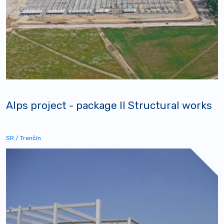
Alps project - package II Structural works
SR / Trenčín