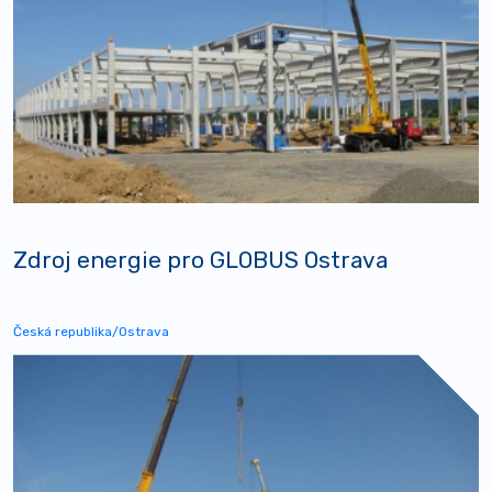
Zdroj energie pro GLOBUS Ostrava
Česká republika/Ostrava