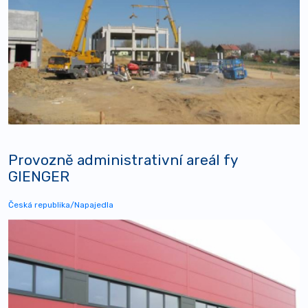
Provozně administrativní areál fy
GIENGER
Česká republika/Napajedla