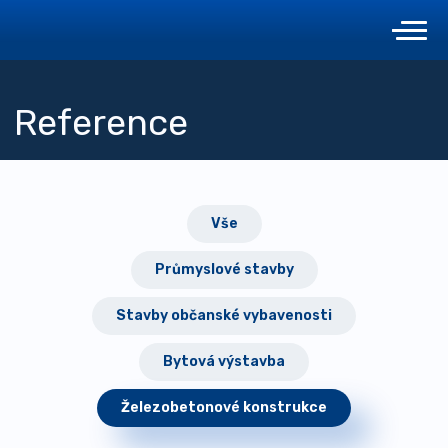
Reference
Vše
Průmyslové stavby
Stavby občanské vybavenosti
Bytová výstavba
Železobetonové konstrukce