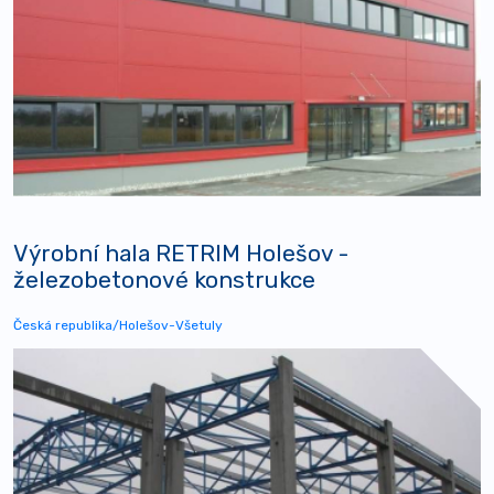
Výrobní hala RETRIM Holešov -
železobetonové konstrukce
Česká republika/Holešov-Všetuly