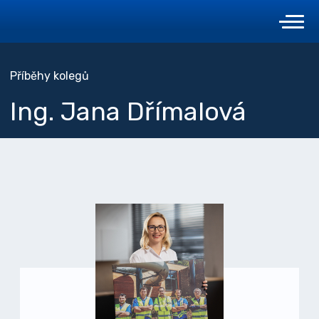
Příběhy kolegů
Ing. Jana Dřímalová