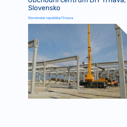
Slovensko
Slovenská republika/Trnava