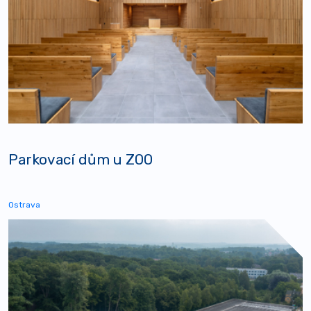
Parkovací dům u ZOO
Ostrava