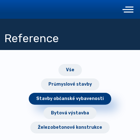
Reference
Vše
Průmyslové stavby
Stavby občanské vybavenosti
Bytová výstavba
Železobetonové konstrukce