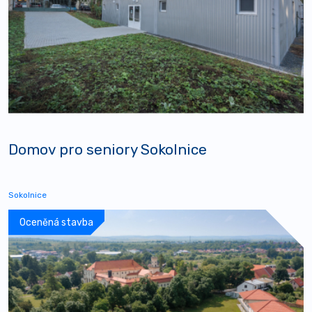
Domov pro seniory Sokolnice
Sokolnice
Oceněná stavba