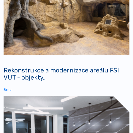
Rekonstrukce a modernizace areálu FSI
VUT - objekty...
Brno