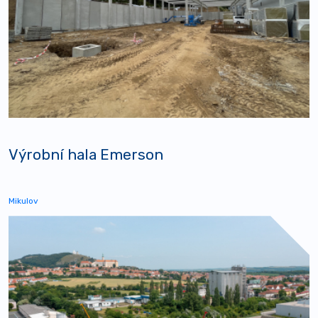
Výrobní hala Emerson
Mikulov