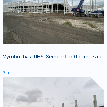
Výrobní hala DH5, Semperflex Optimit s.r.o.
Odry