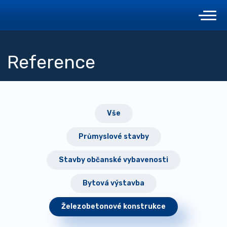
Reference
Vše
Průmyslové stavby
Stavby občanské vybavenosti
Bytová výstavba
Železobetonové konstrukce